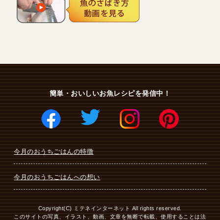
簡単・おいしいお魚レシピを発信中！
今月のおうちごはんの特徴
今月のおうちごはんへの想い
Copyright(C) ミテネインターネット All rights reserved.
このサイトの写真、イラスト、動画、文章を無断で転載、使用することは法