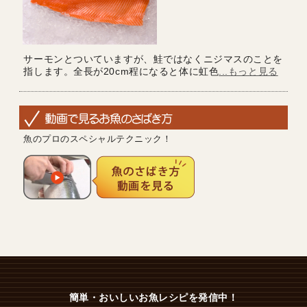
サーモンとついていますが、鮭ではなくニジマスのことを
指します。全長が20cm程になると体に虹色
...もっと見る
魚のプロのスペシャルテクニック！
簡単・おいしいお魚レシピを発信中！