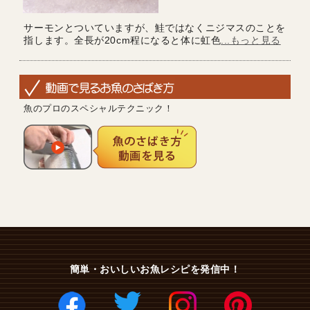
サーモンとついていますが、鮭ではなくニジマスのことを
指します。全長が20cm程になると体に虹色
...もっと見る
魚のプロのスペシャルテクニック！
簡単・おいしいお魚レシピを発信中！