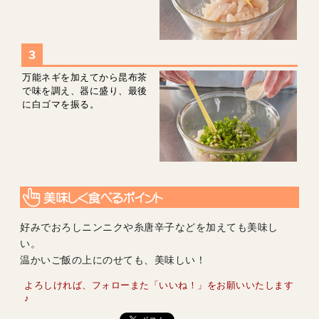
万能ネギを加えてから昆布茶
で味を調え、器に盛り、最後
に白ゴマを振る。
好みでおろしニンニクや糸唐辛子などを加えても美味し
い。
温かいご飯の上にのせても、美味しい！
よろしければ、フォローまた「いいね！」をお願いいたします
♪