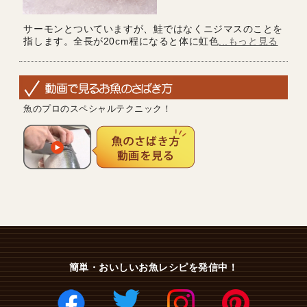
サーモンとついていますが、鮭ではなくニジマスのことを
指します。全長が20cm程になると体に虹色
...もっと見る
魚のプロのスペシャルテクニック！
簡単・おいしいお魚レシピを発信中！