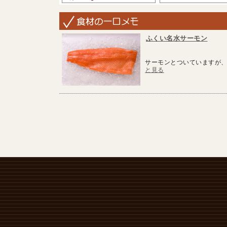
ふくい名水サーモン
サーモンとついていますが、
と見る