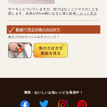
サーモンとついていますが、鮭ではなくニジマスのことを
指します。全長が20cm程になると体に虹色
...もっと見る
魚のプロのスペシャルテクニック！
簡単・おいしいお魚レシピを発信中！