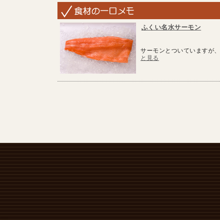
ふくい名水サーモン
サーモンとついていますが、
と見る