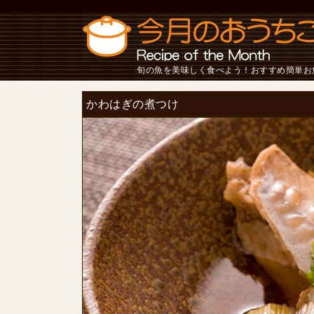
旬の魚を美味しく食べよう！おすすめ簡単お
かわはぎの煮つけ