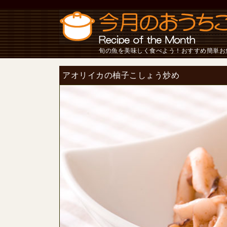
旬の魚を美味しく食べよう！おすすめ簡単お
アオリイカの柚子こしょう炒め