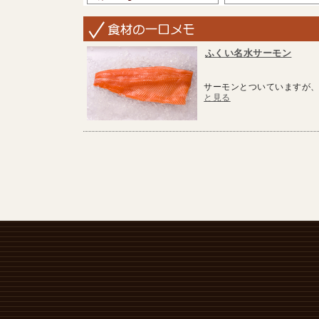
ふくい名水サーモン
サーモンとついていますが、
と見る