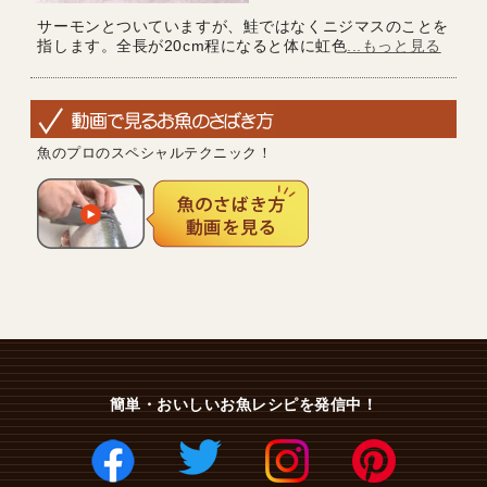
サーモンとついていますが、鮭ではなくニジマスのことを
指します。全長が20cm程になると体に虹色
...もっと見る
魚のプロのスペシャルテクニック！
簡単・おいしいお魚レシピを発信中！