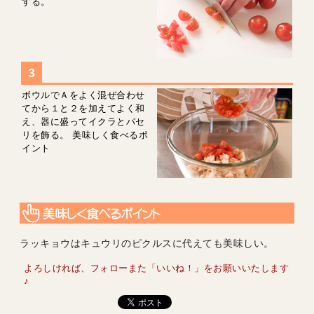
する。
ボウルでＡをよく混ぜ合わせ
てから１と２を加えてよく和
え、器に盛ってイクラとパセ
リを飾る。 美味しく食べるポ
イント
ラッキョウはキュウリのピクルスに代えても美味しい。
よろしければ、フォローまた「いいね！」をお願いいたします
♪