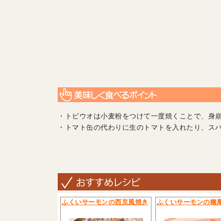
・トビウオは小麦粉をつけて一度焼くことで、身
・トマト缶の代わりに生のトマトを入れたり、ス
ふくいサーモンの西京風焼き
ふくいサーモンの幽