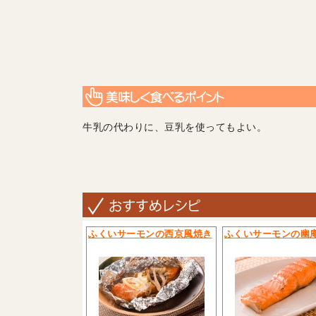
牛乳の代わりに、豆乳を使ってもよい。
ふくいサーモンの西京風焼き
ふくいサーモンの幽